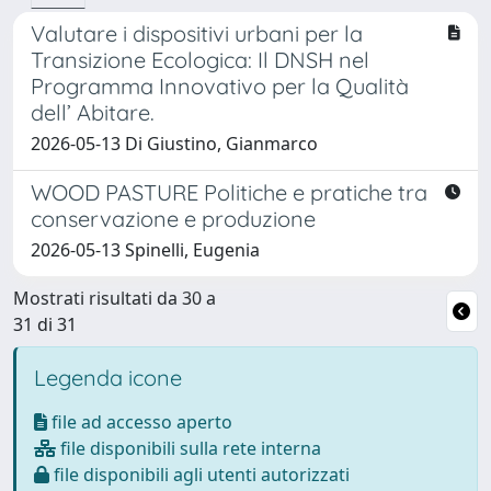
Valutare i dispositivi urbani per la
Transizione Ecologica: Il DNSH nel
Programma Innovativo per la Qualità
dell’ Abitare.
2026-05-13 Di Giustino, Gianmarco
WOOD PASTURE Politiche e pratiche tra
conservazione e produzione
2026-05-13 Spinelli, Eugenia
Mostrati risultati da 30 a
31 di 31
Legenda icone
file ad accesso aperto
file disponibili sulla rete interna
file disponibili agli utenti autorizzati