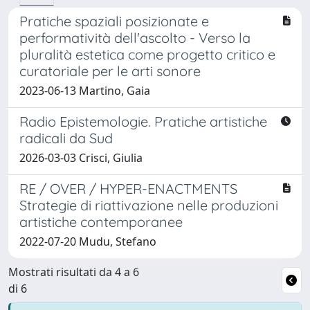
Pratiche spaziali posizionate e
performatività dell'ascolto - Verso la
pluralità estetica come progetto critico e
curatoriale per le arti sonore
2023-06-13 Martino, Gaia
Radio Epistemologie. Pratiche artistiche
radicali da Sud
2026-03-03 Crisci, Giulia
RE / OVER / HYPER-ENACTMENTS
Strategie di riattivazione nelle produzioni
artistiche contemporanee
2022-07-20 Mudu, Stefano
Mostrati risultati da 4 a 6
di 6