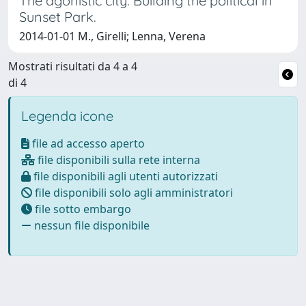
The agonistic city. Building the political in
Sunset Park.
2014-01-01 M., Girelli; Lenna, Verena
Mostrati risultati da 4 a 4
di 4
Legenda icone
file ad accesso aperto
file disponibili sulla rete interna
file disponibili agli utenti autorizzati
file disponibili solo agli amministratori
file sotto embargo
nessun file disponibile