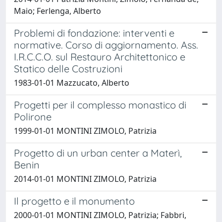
Maio; Ferlenga, Alberto
Problemi di fondazione: interventi e
normative. Corso di aggiornamento. Ass.
I.R.C.C.O. sul Restauro Architettonico e
Statico delle Costruzioni
1983-01-01 Mazzucato, Alberto
Progetti per il complesso monastico di
Polirone
1999-01-01 MONTINI ZIMOLO, Patrizia
Progetto di un urban center a Materì,
Benin
2014-01-01 MONTINI ZIMOLO, Patrizia
Il progetto e il monumento
2000-01-01 MONTINI ZIMOLO, Patrizia; Fabbri,