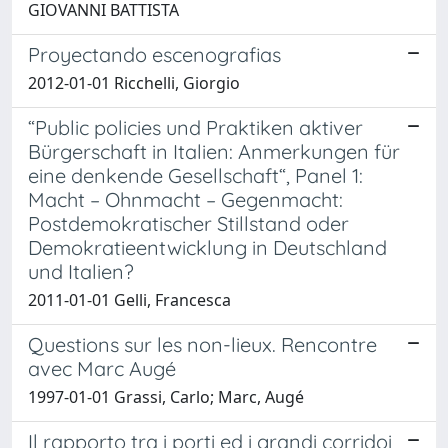
GIOVANNI BATTISTA
Proyectando escenografias
2012-01-01 Ricchelli, Giorgio
“Public policies und Praktiken aktiver
Bürgerschaft in Italien: Anmerkungen für
eine denkende Gesellschaft“, Panel 1:
Macht – Ohnmacht – Gegenmacht:
Postdemokratischer Stillstand oder
Demokratieentwicklung in Deutschland
und Italien?
2011-01-01 Gelli, Francesca
Questions sur les non-lieux. Rencontre
avec Marc Augé
1997-01-01 Grassi, Carlo; Marc, Augé
Il rapporto tra i porti ed i grandi corridoi