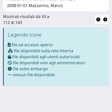
2008-01-01 Mazzarino, Marco
Mostrati risultati da 93 a
112 di 143
Legenda icone
file ad accesso aperto
file disponibili sulla rete interna
file disponibili agli utenti autorizzati
file disponibili solo agli amministratori
file sotto embargo
nessun file disponibile