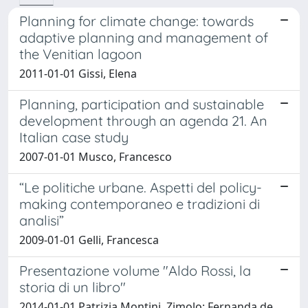
Planning for climate change: towards
adaptive planning and management of
the Venitian lagoon
2011-01-01 Gissi, Elena
Planning, participation and sustainable
development through an agenda 21. An
Italian case study
2007-01-01 Musco, Francesco
“Le politiche urbane. Aspetti del policy-
making contemporaneo e tradizioni di
analisi”
2009-01-01 Gelli, Francesca
Presentazione volume "Aldo Rossi, la
storia di un libro"
2014-01-01 Patrizia Montini, Zimolo; Fernanda de,