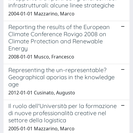
infrastrutturali: alcune linee strategiche
2004-01-01 Mazzarino, Marco
Reporting the results of the European
Climate Conference Rovigo 2008 on
Climate Protection and Renewable
Energy
2008-01-01 Musco, Francesco
Representing the un-representable?
Geographical aporias in the knowledge
age
2012-01-01 Cusinato, Augusto
Il ruolo dell'Università per la formazione
di nuove professionalità creative nel
settore della logistica
2005-01-01 Mazzarino, Marco