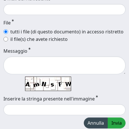
File
tutti i file (di questo documento) in accesso ristretto
il file(s) che avete richiesto
Messaggio
Inserire la stringa presente nell'immagine
Annulla
Invia