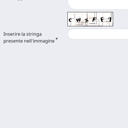
Inserire la stringa
presente nell'immagine