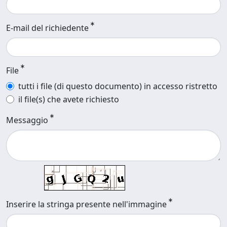
E-mail del richiedente
File
tutti i file (di questo documento) in accesso ristretto
il file(s) che avete richiesto
Messaggio
Inserire la stringa presente nell'immagine