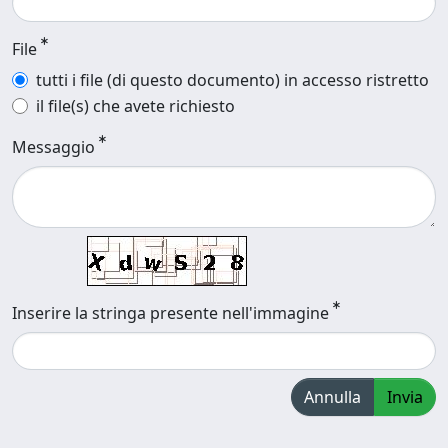
File
tutti i file (di questo documento) in accesso ristretto
il file(s) che avete richiesto
Messaggio
Inserire la stringa presente nell'immagine
Annulla
Invia