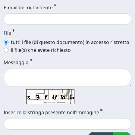
E-mail del richiedente
File
tutti i file (di questo documento) in accesso ristretto
il file(s) che avete richiesto
Messaggio
Inserire la stringa presente nell'immagine