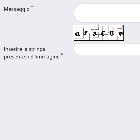
Messaggio
Inserire la stringa
presente nell'immagine