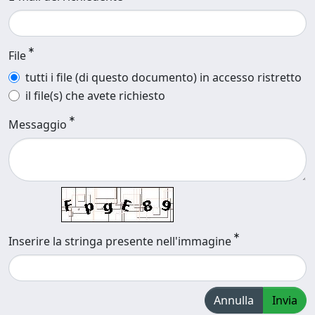
File
tutti i file (di questo documento) in accesso ristretto
il file(s) che avete richiesto
Messaggio
Inserire la stringa presente nell'immagine
Annulla
Invia