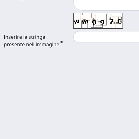
Inserire la stringa
presente nell'immagine