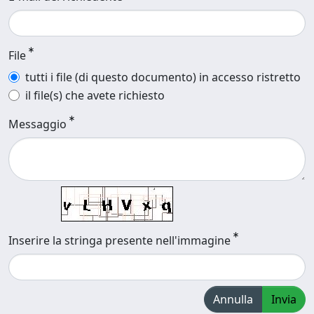
File
tutti i file (di questo documento) in accesso ristretto
il file(s) che avete richiesto
Messaggio
Inserire la stringa presente nell'immagine
Annulla
Invia