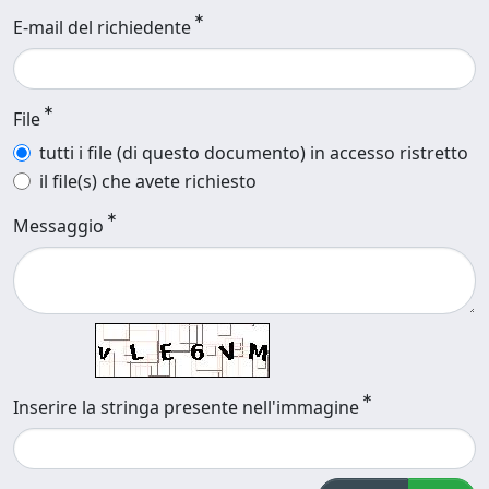
E-mail del richiedente
File
tutti i file (di questo documento) in accesso ristretto
il file(s) che avete richiesto
Messaggio
Inserire la stringa presente nell'immagine