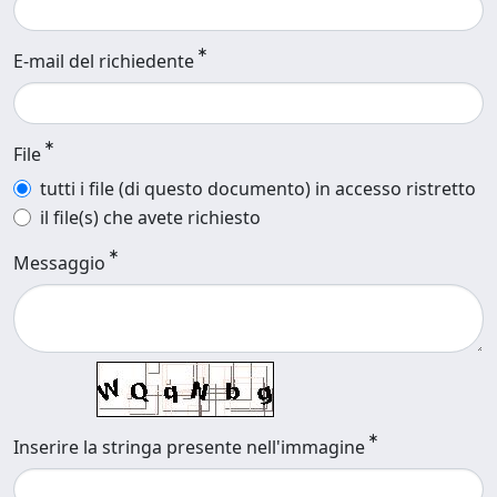
E-mail del richiedente
File
tutti i file (di questo documento) in accesso ristretto
il file(s) che avete richiesto
Messaggio
Inserire la stringa presente nell'immagine