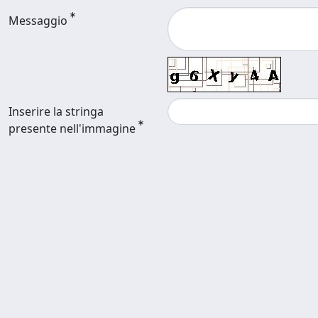
Messaggio
Inserire la stringa
presente nell'immagine