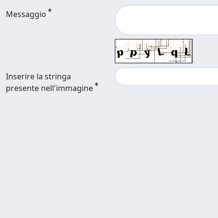
Messaggio
Inserire la stringa
presente nell'immagine