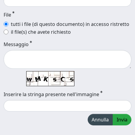
File
tutti i file (di questo documento) in accesso ristretto
il file(s) che avete richiesto
Messaggio
Inserire la stringa presente nell'immagine
Annulla
Invia