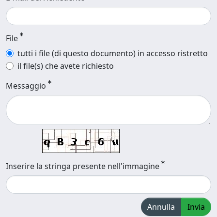
File
tutti i file (di questo documento) in accesso ristretto
il file(s) che avete richiesto
Messaggio
Inserire la stringa presente nell'immagine
Annulla
Invia