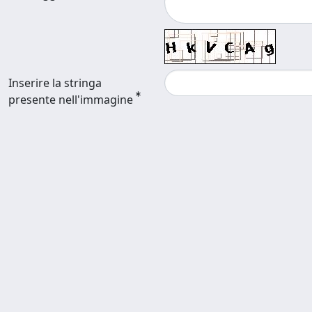
Inserire la stringa
presente nell'immagine