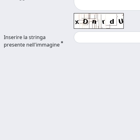
Inserire la stringa
presente nell'immagine