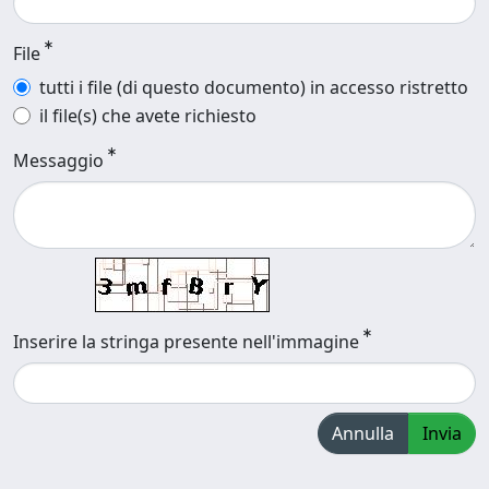
File
tutti i file (di questo documento) in accesso ristretto
il file(s) che avete richiesto
Messaggio
Inserire la stringa presente nell'immagine
Annulla
Invia