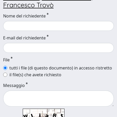
Francesco Trovò
Nome del richiedente
E-mail del richiedente
File
tutti i file (di questo documento) in accesso ristretto
il file(s) che avete richiesto
Messaggio