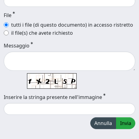
File
tutti i file (di questo documento) in accesso ristretto
il file(s) che avete richiesto
Messaggio
Inserire la stringa presente nell'immagine
Annulla
Invia