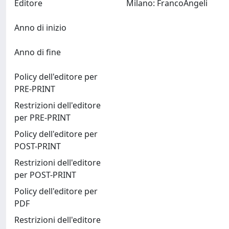
Editore
Milano: FrancoAngeli
Anno di inizio
Anno di fine
Policy dell'editore per
PRE-PRINT
Restrizioni dell'editore
per PRE-PRINT
Policy dell'editore per
POST-PRINT
Restrizioni dell'editore
per POST-PRINT
Policy dell'editore per
PDF
Restrizioni dell'editore