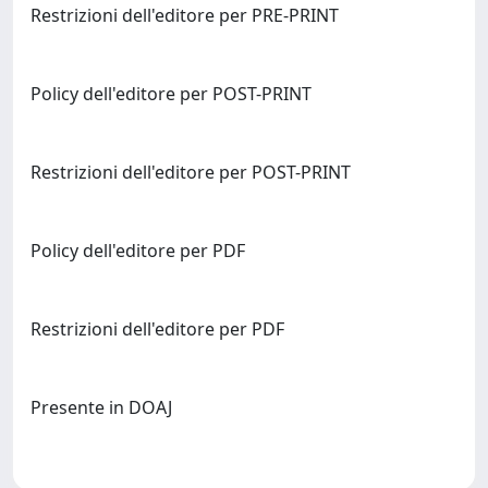
Restrizioni dell'editore per PRE-PRINT
Policy dell'editore per POST-PRINT
Restrizioni dell'editore per POST-PRINT
Policy dell'editore per PDF
Restrizioni dell'editore per PDF
Presente in DOAJ