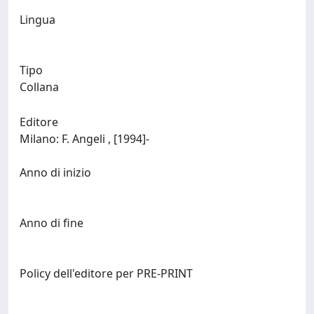
Lingua
Tipo
Collana
Editore
Milano: F. Angeli , [1994]-
Anno di inizio
Anno di fine
Policy dell'editore per PRE-PRINT