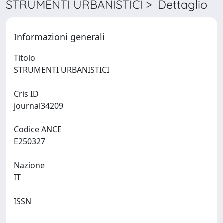
STRUMENTI URBANISTICI > Dettaglio
Informazioni generali
Titolo
STRUMENTI URBANISTICI
Cris ID
journal34209
Codice ANCE
E250327
Nazione
IT
ISSN