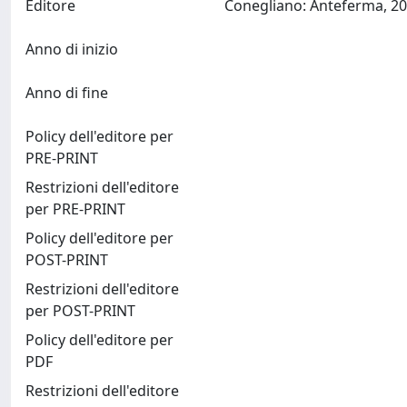
Editore
Anno di inizio
Anno di fine
Policy dell'editore per
PRE-PRINT
Restrizioni dell'editore
per PRE-PRINT
Policy dell'editore per
POST-PRINT
Restrizioni dell'editore
per POST-PRINT
Policy dell'editore per
PDF
Restrizioni dell'editore