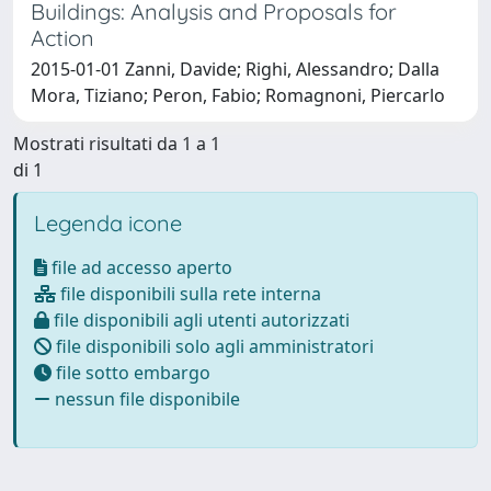
Buildings: Analysis and Proposals for
Action
2015-01-01 Zanni, Davide; Righi, Alessandro; Dalla
Mora, Tiziano; Peron, Fabio; Romagnoni, Piercarlo
Mostrati risultati da 1 a 1
di 1
Legenda icone
file ad accesso aperto
file disponibili sulla rete interna
file disponibili agli utenti autorizzati
file disponibili solo agli amministratori
file sotto embargo
nessun file disponibile