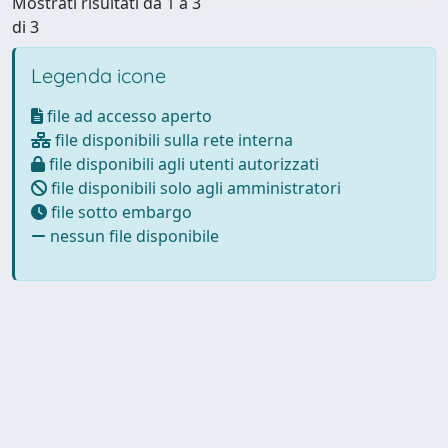
Mostrati risultati da 1 a 3
di 3
Legenda icone
file ad accesso aperto
file disponibili sulla rete interna
file disponibili agli utenti autorizzati
file disponibili solo agli amministratori
file sotto embargo
nessun file disponibile