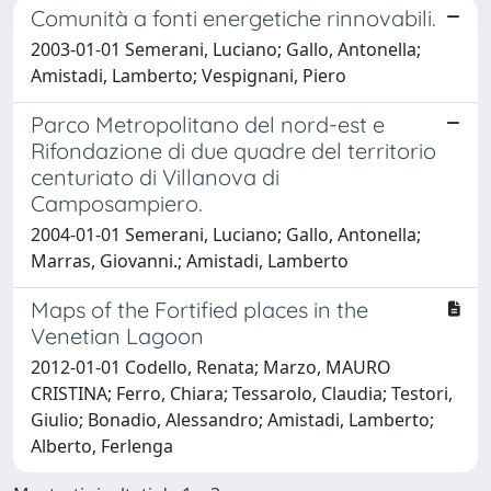
Comunità a fonti energetiche rinnovabili.
2003-01-01 Semerani, Luciano; Gallo, Antonella;
Amistadi, Lamberto; Vespignani, Piero
Parco Metropolitano del nord-est e
Rifondazione di due quadre del territorio
centuriato di Villanova di
Camposampiero.
2004-01-01 Semerani, Luciano; Gallo, Antonella;
Marras, Giovanni.; Amistadi, Lamberto
Maps of the Fortified places in the
Venetian Lagoon
2012-01-01 Codello, Renata; Marzo, MAURO
CRISTINA; Ferro, Chiara; Tessarolo, Claudia; Testori,
Giulio; Bonadio, Alessandro; Amistadi, Lamberto;
Alberto, Ferlenga