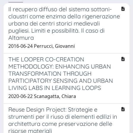
Il recupero diffuso del sistema sottani-
claustri come enzima della rigenerazione
urbana dei centri storici medievali
pugliesi. Limiti e possibilità. Il caso di
Altamura
2016-06-24 Perrucci, Giovanni
THE LOOPER CO-CREATION
METHODOLOGY: ENHANCING URBAN
TRANSFORMATION THROUGH
PARTICIPATORY SENSING AND URBAN
LIVING LABS IN LEARNING LOOPS
2020-06-22 Scanagatta, Chiara
Reuse Design Project: Strategie e
strumenti per il riuso di elementi edilizi in
architettura come preservazione delle
risorse materiali