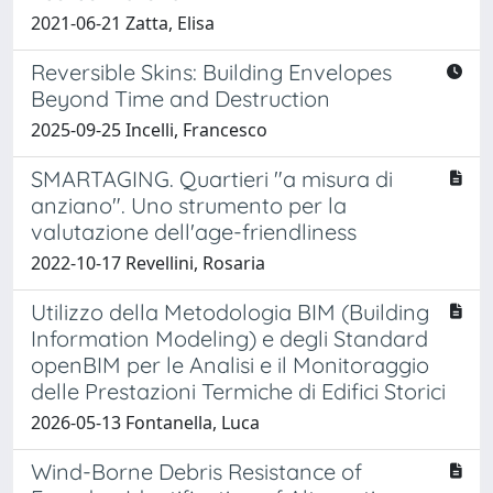
2021-06-21 Zatta, Elisa
Reversible Skins: Building Envelopes
Beyond Time and Destruction
2025-09-25 Incelli, Francesco
SMARTAGING. Quartieri "a misura di
anziano". Uno strumento per la
valutazione dell'age-friendliness
2022-10-17 Revellini, Rosaria
Utilizzo della Metodologia BIM (Building
Information Modeling) e degli Standard
openBIM per le Analisi e il Monitoraggio
delle Prestazioni Termiche di Edifici Storici
2026-05-13 Fontanella, Luca
Wind-Borne Debris Resistance of