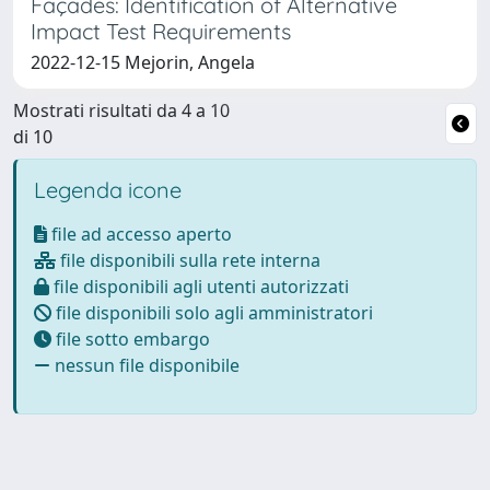
Façades: Identification of Alternative
Impact Test Requirements
2022-12-15 Mejorin, Angela
Mostrati risultati da 4 a 10
di 10
Legenda icone
file ad accesso aperto
file disponibili sulla rete interna
file disponibili agli utenti autorizzati
file disponibili solo agli amministratori
file sotto embargo
nessun file disponibile