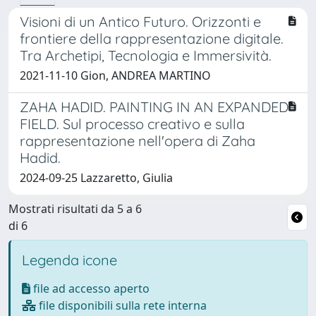
Visioni di un Antico Futuro. Orizzonti e
frontiere della rappresentazione digitale.
Tra Archetipi, Tecnologia e Immersività.
2021-11-10 Gion, ANDREA MARTINO
ZAHA HADID. PAINTING IN AN EXPANDED
FIELD. Sul processo creativo e sulla
rappresentazione nell'opera di Zaha
Hadid.
2024-09-25 Lazzaretto, Giulia
Mostrati risultati da 5 a 6
di 6
Legenda icone
file ad accesso aperto
file disponibili sulla rete interna