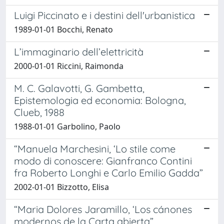
Luigi Piccinato e i destini dell'urbanistica
1989-01-01 Bocchi, Renato
L’immaginario dell’elettricità
2000-01-01 Riccini, Raimonda
M. C. Galavotti, G. Gambetta,
Epistemologia ed economia: Bologna,
Clueb, 1988
1988-01-01 Garbolino, Paolo
“Manuela Marchesini, ‘Lo stile come
modo di conoscere: Gianfranco Contini
fra Roberto Longhi e Carlo Emilio Gadda”
2002-01-01 Bizzotto, Elisa
“Maria Dolores Jaramillo, ‘Los cánones
modernos de la Carta abierta”