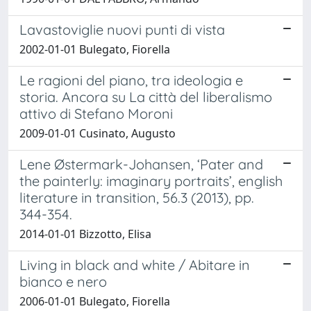
Lavastoviglie nuovi punti di vista
2002-01-01 Bulegato, Fiorella
Le ragioni del piano, tra ideologia e
storia. Ancora su La città del liberalismo
attivo di Stefano Moroni
2009-01-01 Cusinato, Augusto
Lene Østermark-Johansen, ‘Pater and
the painterly: imaginary portraits’, english
literature in transition, 56.3 (2013), pp.
344-354.
2014-01-01 Bizzotto, Elisa
Living in black and white / Abitare in
bianco e nero
2006-01-01 Bulegato, Fiorella