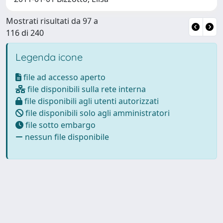
Mostrati risultati da 97 a
116 di 240
Legenda icone
file ad accesso aperto
file disponibili sulla rete interna
file disponibili agli utenti autorizzati
file disponibili solo agli amministratori
file sotto embargo
nessun file disponibile