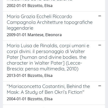
2002-01-01 Bizzotto, Elisa
Maria Grazia Eccheli Riccardo
Campagnola Architetture topografiche
leggendarie
2009-01-01 Mantese, Eleonora
Maria Luisa de Rinaldis, corpi umani e
corpi divini. il personaggio di Walter
Pater [human and divine bodies. the
character in Walter Pater] (Lecce-
Brescia: pensa multimedia, 2010)
2013-01-01 Bizzotto, Elisa
"Mariaconcetta Costantini, Behind the
Mask: A Study of Ben Okri’s Fiction"
2004-01-01 Bizzotto, Elisa