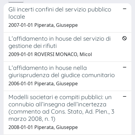
Gli incerti confini del servizio pubblico
locale
2007-01-01 Piperata, Giuseppe
L’affidamento in house del servizio di
gestione dei rifiuti
2009-01-01 ROVERSI MONACO, Micol
L’affidamento in house nella
giurisprudenza del giudice comunitario
2006-01-01 Piperata, Giuseppe
Modelli societari e compiti pubblici: un
connubio all’insegna dell’incertezza
(commento ad Cons. Stato, Ad. Plen., 3
marzo 2008, n. 1)
2008-01-01 Piperata, Giuseppe