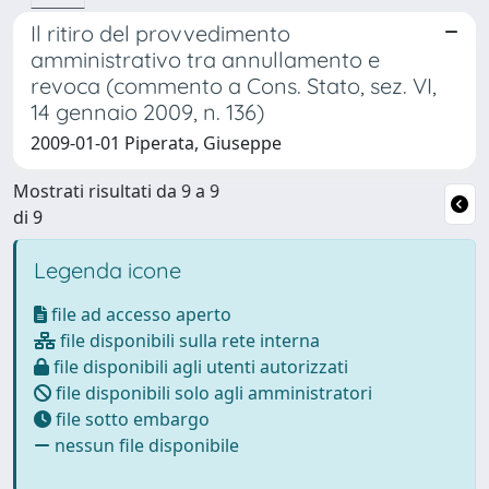
Il ritiro del provvedimento
amministrativo tra annullamento e
revoca (commento a Cons. Stato, sez. VI,
14 gennaio 2009, n. 136)
2009-01-01 Piperata, Giuseppe
Mostrati risultati da 9 a 9
di 9
Legenda icone
file ad accesso aperto
file disponibili sulla rete interna
file disponibili agli utenti autorizzati
file disponibili solo agli amministratori
file sotto embargo
nessun file disponibile