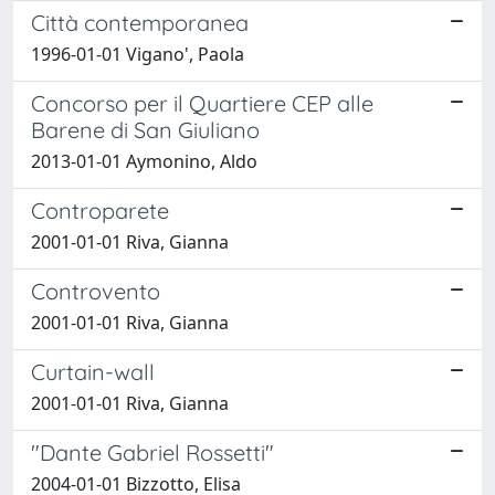
Città contemporanea
1996-01-01 Vigano', Paola
Concorso per il Quartiere CEP alle
Barene di San Giuliano
2013-01-01 Aymonino, Aldo
Controparete
2001-01-01 Riva, Gianna
Controvento
2001-01-01 Riva, Gianna
Curtain-wall
2001-01-01 Riva, Gianna
"Dante Gabriel Rossetti"
2004-01-01 Bizzotto, Elisa