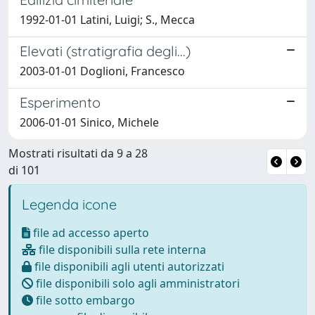
1992-01-01 Latini, Luigi; S., Mecca
Elevati (stratigrafia degli...)
2003-01-01 Doglioni, Francesco
Esperimento
2006-01-01 Sinico, Michele
Mostrati risultati da 9 a 28
di 101
Legenda icone
file ad accesso aperto
file disponibili sulla rete interna
file disponibili agli utenti autorizzati
file disponibili solo agli amministratori
file sotto embargo