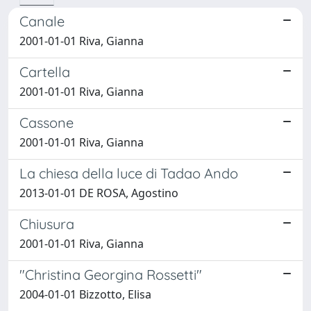
Canale
2001-01-01 Riva, Gianna
Cartella
2001-01-01 Riva, Gianna
Cassone
2001-01-01 Riva, Gianna
La chiesa della luce di Tadao Ando
2013-01-01 DE ROSA, Agostino
Chiusura
2001-01-01 Riva, Gianna
"Christina Georgina Rossetti"
2004-01-01 Bizzotto, Elisa