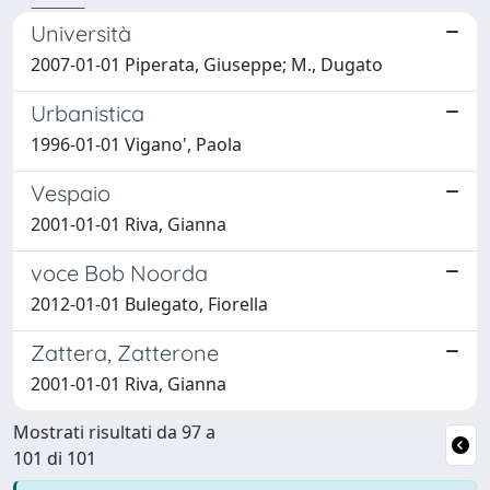
Università
2007-01-01 Piperata, Giuseppe; M., Dugato
Urbanistica
1996-01-01 Vigano', Paola
Vespaio
2001-01-01 Riva, Gianna
voce Bob Noorda
2012-01-01 Bulegato, Fiorella
Zattera, Zatterone
2001-01-01 Riva, Gianna
Mostrati risultati da 97 a
101 di 101