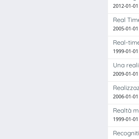
2012-01-01 
Real Tim
2005-01-01 
Real-tim
1999-01-01 
Una real
2009-01-01
Realizzaz
2006-01-01
Realtà mu
1999-01-01 
Recogniti