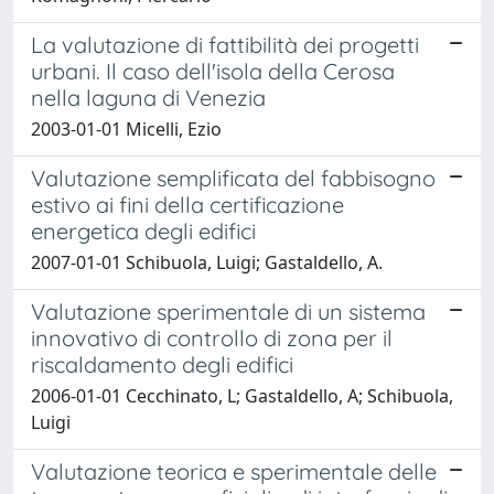
La valutazione di fattibilità dei progetti
urbani. Il caso dell'isola della Cerosa
nella laguna di Venezia
2003-01-01 Micelli, Ezio
Valutazione semplificata del fabbisogno
estivo ai fini della certificazione
energetica degli edifici
2007-01-01 Schibuola, Luigi; Gastaldello, A.
Valutazione sperimentale di un sistema
innovativo di controllo di zona per il
riscaldamento degli edifici
2006-01-01 Cecchinato, L; Gastaldello, A; Schibuola,
Luigi
Valutazione teorica e sperimentale delle