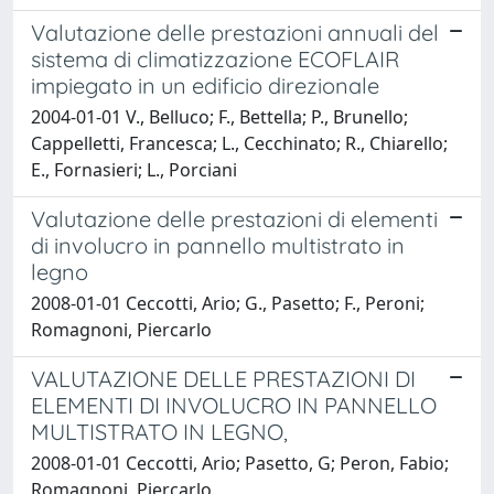
Valutazione delle prestazioni annuali del
sistema di climatizzazione ECOFLAIR
impiegato in un edificio direzionale
2004-01-01 V., Belluco; F., Bettella; P., Brunello;
Cappelletti, Francesca; L., Cecchinato; R., Chiarello;
E., Fornasieri; L., Porciani
Valutazione delle prestazioni di elementi
di involucro in pannello multistrato in
legno
2008-01-01 Ceccotti, Ario; G., Pasetto; F., Peroni;
Romagnoni, Piercarlo
VALUTAZIONE DELLE PRESTAZIONI DI
ELEMENTI DI INVOLUCRO IN PANNELLO
MULTISTRATO IN LEGNO,
2008-01-01 Ceccotti, Ario; Pasetto, G; Peron, Fabio;
Romagnoni, Piercarlo