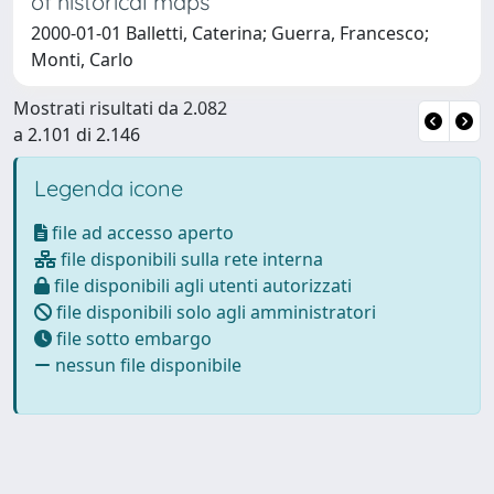
of historical maps
2000-01-01 Balletti, Caterina; Guerra, Francesco;
Monti, Carlo
Mostrati risultati da 2.082
a 2.101 di 2.146
Legenda icone
file ad accesso aperto
file disponibili sulla rete interna
file disponibili agli utenti autorizzati
file disponibili solo agli amministratori
file sotto embargo
nessun file disponibile