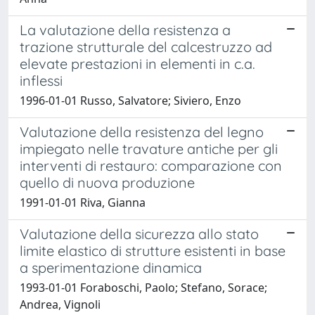
La valutazione della resistenza a
trazione strutturale del calcestruzzo ad
elevate prestazioni in elementi in c.a.
inflessi
1996-01-01 Russo, Salvatore; Siviero, Enzo
Valutazione della resistenza del legno
impiegato nelle travature antiche per gli
interventi di restauro: comparazione con
quello di nuova produzione
1991-01-01 Riva, Gianna
Valutazione della sicurezza allo stato
limite elastico di strutture esistenti in base
a sperimentazione dinamica
1993-01-01 Foraboschi, Paolo; Stefano, Sorace;
Andrea, Vignoli