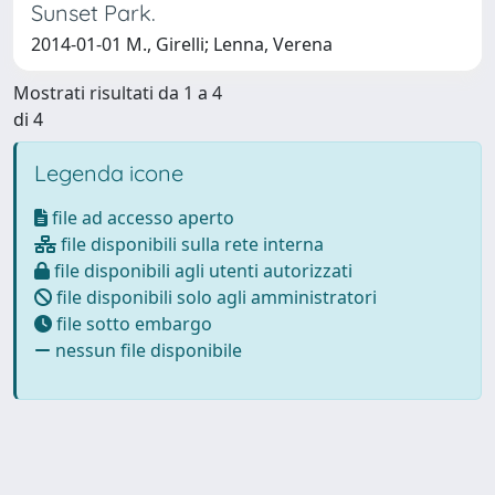
Sunset Park.
2014-01-01 M., Girelli; Lenna, Verena
Mostrati risultati da 1 a 4
di 4
Legenda icone
file ad accesso aperto
file disponibili sulla rete interna
file disponibili agli utenti autorizzati
file disponibili solo agli amministratori
file sotto embargo
nessun file disponibile