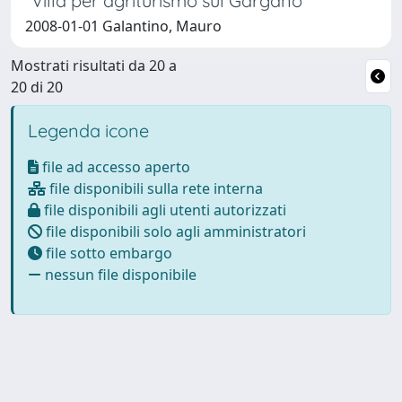
“Villa per agriturismo sul Gargano”
2008-01-01 Galantino, Mauro
Mostrati risultati da 20 a
20 di 20
Legenda icone
file ad accesso aperto
file disponibili sulla rete interna
file disponibili agli utenti autorizzati
file disponibili solo agli amministratori
file sotto embargo
nessun file disponibile