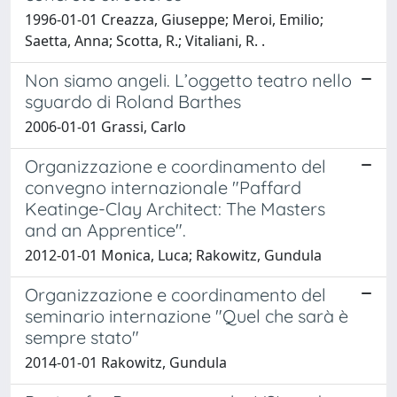
1996-01-01 Creazza, Giuseppe; Meroi, Emilio;
Saetta, Anna; Scotta, R.; Vitaliani, R. .
Non siamo angeli. L’oggetto teatro nello
sguardo di Roland Barthes
2006-01-01 Grassi, Carlo
Organizzazione e coordinamento del
convegno internazionale "Paffard
Keatinge-Clay Architect: The Masters
and an Apprentice".
2012-01-01 Monica, Luca; Rakowitz, Gundula
Organizzazione e coordinamento del
seminario internazione "Quel che sarà è
sempre stato"
2014-01-01 Rakowitz, Gundula