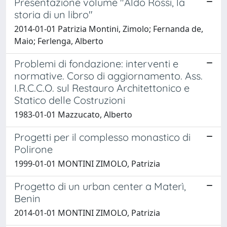
Presentazione volume "Aldo Rossi, la
storia di un libro"
2014-01-01 Patrizia Montini, Zimolo; Fernanda de,
Maio; Ferlenga, Alberto
Problemi di fondazione: interventi e
normative. Corso di aggiornamento. Ass.
I.R.C.C.O. sul Restauro Architettonico e
Statico delle Costruzioni
1983-01-01 Mazzucato, Alberto
Progetti per il complesso monastico di
Polirone
1999-01-01 MONTINI ZIMOLO, Patrizia
Progetto di un urban center a Materì,
Benin
2014-01-01 MONTINI ZIMOLO, Patrizia