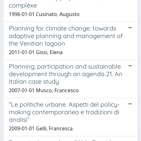
complèxe
1996-01-01 Cusinato, Augusto
Planning for climate change: towards
adaptive planning and management of
the Venitian lagoon
2011-01-01 Gissi, Elena
Planning, participation and sustainable
development through an agenda 21. An
Italian case study
2007-01-01 Musco, Francesco
“Le politiche urbane. Aspetti del policy-
making contemporaneo e tradizioni di
analisi”
2009-01-01 Gelli, Francesca