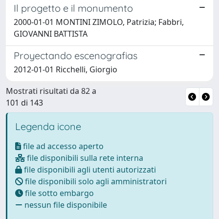
Il progetto e il monumento
2000-01-01 MONTINI ZIMOLO, Patrizia; Fabbri,
GIOVANNI BATTISTA
Proyectando escenografias
2012-01-01 Ricchelli, Giorgio
Mostrati risultati da 82 a
101 di 143
Legenda icone
file ad accesso aperto
file disponibili sulla rete interna
file disponibili agli utenti autorizzati
file disponibili solo agli amministratori
file sotto embargo
nessun file disponibile