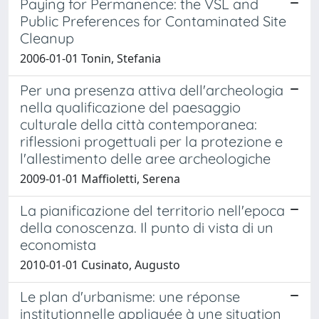
Paying for Permanence: the VSL and
Public Preferences for Contaminated Site
Cleanup
2006-01-01 Tonin, Stefania
Per una presenza attiva dell'archeologia
nella qualificazione del paesaggio
culturale della città contemporanea:
riflessioni progettuali per la protezione e
l'allestimento delle aree archeologiche
2009-01-01 Maffioletti, Serena
La pianificazione del territorio nell'epoca
della conoscenza. Il punto di vista di un
economista
2010-01-01 Cusinato, Augusto
Le plan d'urbanisme: une réponse
institutionnelle appliquée à une situation