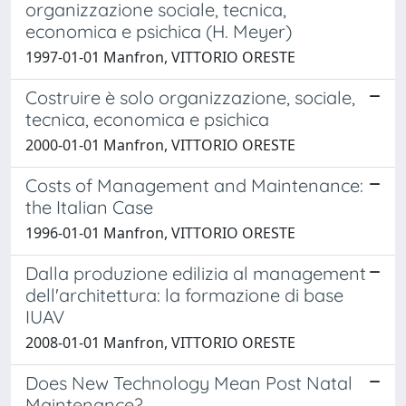
organizzazione sociale, tecnica,
economica e psichica (H. Meyer)
1997-01-01 Manfron, VITTORIO ORESTE
Costruire è solo organizzazione, sociale,
tecnica, economica e psichica
2000-01-01 Manfron, VITTORIO ORESTE
Costs of Management and Maintenance:
the Italian Case
1996-01-01 Manfron, VITTORIO ORESTE
Dalla produzione edilizia al management
dell'architettura: la formazione di base
IUAV
2008-01-01 Manfron, VITTORIO ORESTE
Does New Technology Mean Post Natal
Maintenance?