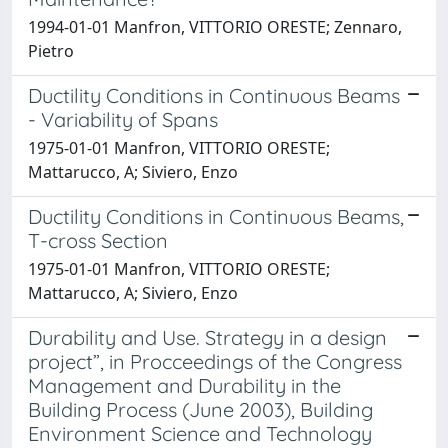
1994-01-01 Manfron, VITTORIO ORESTE; Zennaro,
Pietro
Ductility Conditions in Continuous Beams
- Variability of Spans
1975-01-01 Manfron, VITTORIO ORESTE;
Mattarucco, A; Siviero, Enzo
Ductility Conditions in Continuous Beams,
T-cross Section
1975-01-01 Manfron, VITTORIO ORESTE;
Mattarucco, A; Siviero, Enzo
Durability and Use. Strategy in a design
project”, in Procceedings of the Congress
Management and Durability in the
Building Process (June 2003), Building
Environment Science and Technology