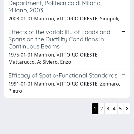
Department, Politecnico di Milano,
Milano, 2003
2003-01-01 Manfron, VITTORIO ORESTE; Sinopoli,
Effects of the variability of Loads and
Spans on the Ductility Conditions in
Continuous Beams
1975-01-01 Manfron, VITTORIO ORESTE;
Mattarucco, A; Siviero, Enzo
Efficacy of Spatio-Functional Standards
1991-01-01 Manfron, VITTORIO ORESTE; Zennaro,
Pietro
1
2
3
4
5