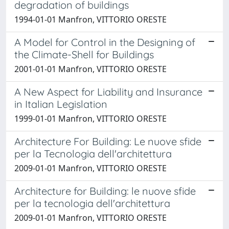
degradation of buildings
1994-01-01 Manfron, VITTORIO ORESTE
A Model for Control in the Designing of
the Climate-Shell for Buildings
2001-01-01 Manfron, VITTORIO ORESTE
A New Aspect for Liability and Insurance
in Italian Legislation
1999-01-01 Manfron, VITTORIO ORESTE
Architecture For Building: Le nuove sfide
per la Tecnologia dell'architettura
2009-01-01 Manfron, VITTORIO ORESTE
Architecture for Building: le nuove sfide
per la tecnologia dell'architettura
2009-01-01 Manfron, VITTORIO ORESTE