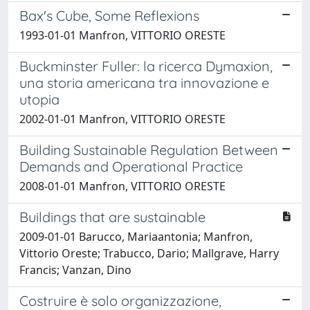
Bax's Cube, Some Reflexions
1993-01-01 Manfron, VITTORIO ORESTE
Buckminster Fuller: la ricerca Dymaxion,
una storia americana tra innovazione e
utopia
2002-01-01 Manfron, VITTORIO ORESTE
Building Sustainable Regulation Between
Demands and Operational Practice
2008-01-01 Manfron, VITTORIO ORESTE
Buildings that are sustainable
2009-01-01 Barucco, Mariaantonia; Manfron,
Vittorio Oreste; Trabucco, Dario; Mallgrave, Harry
Francis; Vanzan, Dino
Costruire è solo organizzazione,