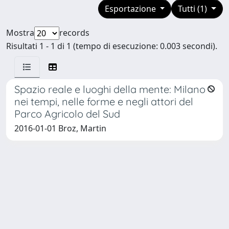
Esportazione
Tutti (1)
Mostra
records
Risultati 1 - 1 di 1 (tempo di esecuzione: 0.003 secondi).
Spazio reale e luoghi della mente: Milano
nei tempi, nelle forme e negli attori del
Parco Agricolo del Sud
2016-01-01 Broz, Martin