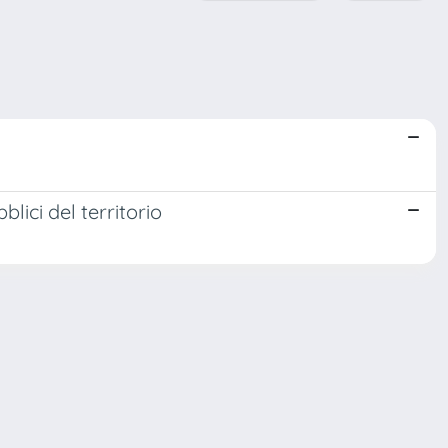
blici del territorio