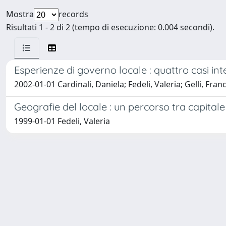
Mostra
records
Risultati 1 - 2 di 2 (tempo di esecuzione: 0.004 secondi).
Esperienze di governo locale : quattro casi int
2002-01-01 Cardinali, Daniela; Fedeli, Valeria; Gelli, Fran
Geografie del locale : un percorso tra capitale so
1999-01-01 Fedeli, Valeria