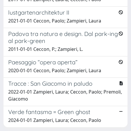
lustgartenarchitektur II
2021-01-01 Ceccon, Paolo; Zampieri, Laura
Padova tra natura e design. Dal park-ing
al park-green
2011-01-01 Ceccon, P.; Zampieri, L.
Paesaggio “opera aperta”
2020-01-01 Ceccon, Paolo; Zampieri, Laura
Tracce : San Giacomo in paludo
2022-01-01 Zampieri, Laura; Ceccon, Paolo; Premoli,
Giacomo
Verde fantasma = Green ghost
2024-01-01 Zampieri, Laura; Ceccon, Paolo