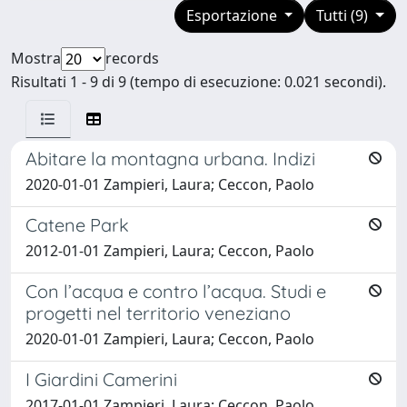
Esportazione
Tutti (9)
Mostra
records
Risultati 1 - 9 di 9 (tempo di esecuzione: 0.021 secondi).
Abitare la montagna urbana. Indizi
2020-01-01 Zampieri, Laura; Ceccon, Paolo
Catene Park
2012-01-01 Zampieri, Laura; Ceccon, Paolo
Con l’acqua e contro l’acqua. Studi e
progetti nel territorio veneziano
2020-01-01 Zampieri, Laura; Ceccon, Paolo
I Giardini Camerini
2017-01-01 Zampieri, Laura; Ceccon, Paolo