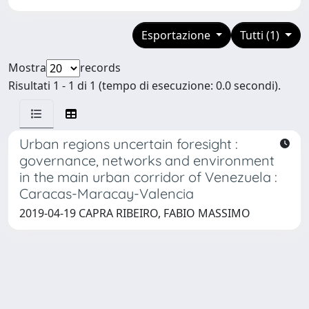
Esportazione
Tutti (1)
Mostra
records
Risultati 1 - 1 di 1 (tempo di esecuzione: 0.0 secondi).
Urban regions uncertain foresight :
governance, networks and environment
in the main urban corridor of Venezuela :
Caracas-Maracay-Valencia
2019-04-19 CAPRA RIBEIRO, FABIO MASSIMO