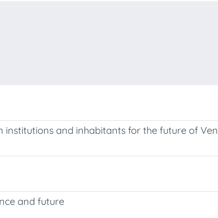
stitutions and inhabitants for the future of Ven
nce and future