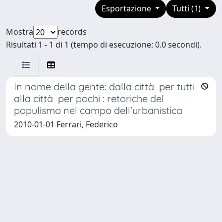
Esportazione
Tutti (1)
Mostra
records
Risultati 1 - 1 di 1 (tempo di esecuzione: 0.0 secondi).
In nome della gente: dalla città per tutti
alla città per pochi : retoriche del
populismo nel campo dell'urbanistica
2010-01-01 Ferrari, Federico