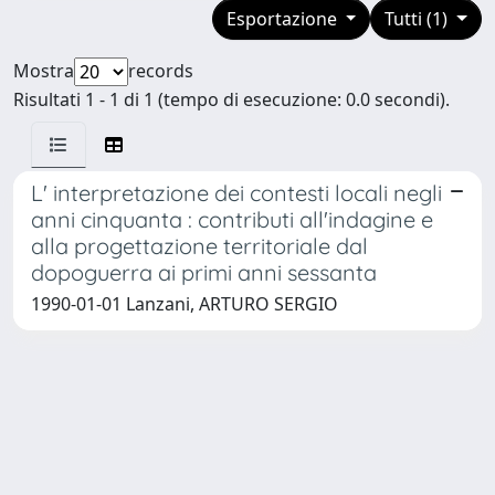
Esportazione
Tutti (1)
Mostra
records
Risultati 1 - 1 di 1 (tempo di esecuzione: 0.0 secondi).
L' interpretazione dei contesti locali negli
anni cinquanta : contributi all'indagine e
alla progettazione territoriale dal
dopoguerra ai primi anni sessanta
1990-01-01 Lanzani, ARTURO SERGIO