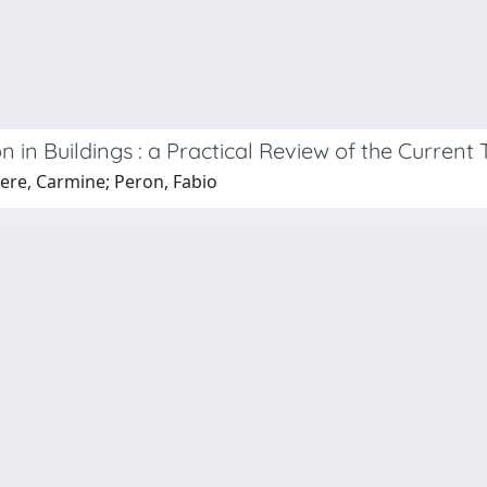
in Buildings : a Practical Review of the Current
liere, Carmine; Peron, Fabio